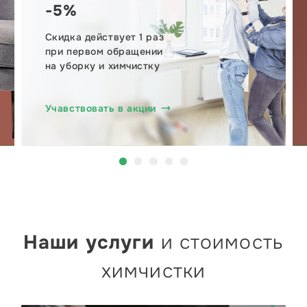
-5%
Скидка действует 1 раз
при первом обращении
на уборку и химчистку
Учавствовать в акции
Наши услуги
и стоимость
химчистки