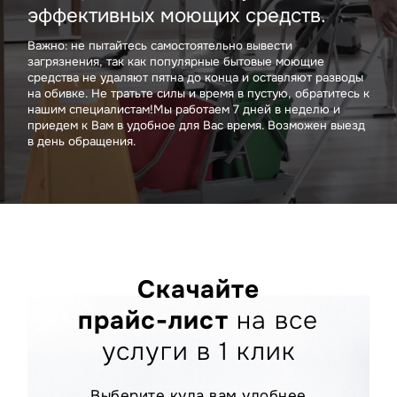
эффективных моющих средств.
Важно: не пытайтесь самостоятельно вывести
загрязнения, так как популярные бытовые моющие
средства не удаляют пятна до конца и оставляют разводы
на обивке. Не тратьте силы и время в пустую, обратитесь к
нашим специалистам!Мы работаем 7 дней в неделю и
приедем к Вам в удобное для Вас время. Возможен выезд
в день обращения.
Скачайте
прайс-лист
на все
услуги в 1 клик
Выберите куда вам удобнее