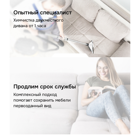
Опытный специалист
Химчистка двухместного
дивана от 1 часа
Продлим срок службы
Комплексный подход
помогает сохранить мебели
первозданный вид