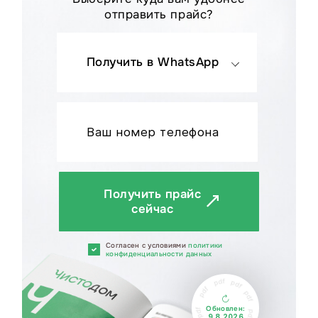
отправить прайс?
Получить в WhatsApp
Получить прайс
сейчас
Cогласен с условиями
политики
конфиденциальности данных
Обновлен:
9.8.2026