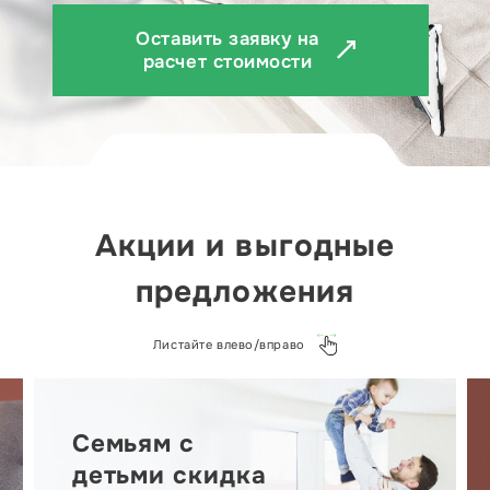
Оставить заявку на
расчет стоимости
Акции и выгодные
предложения
Листайте влево/вправо
Семьям с
детьми скидка