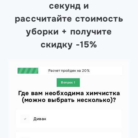
секунд и
рассчитайте стоимость
уборки + получите
скидку -15%
Расчет пройден на
20
%
Вопрос 1
Где вам необходима химчистка
(можно выбрать несколько)?
Диван