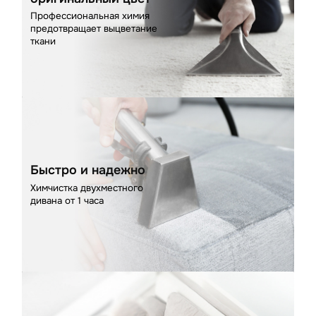
Профессиональная химия
предотвращает выцветание
ткани
Быстро и надежно
Химчистка двухместного
дивана от 1 часа