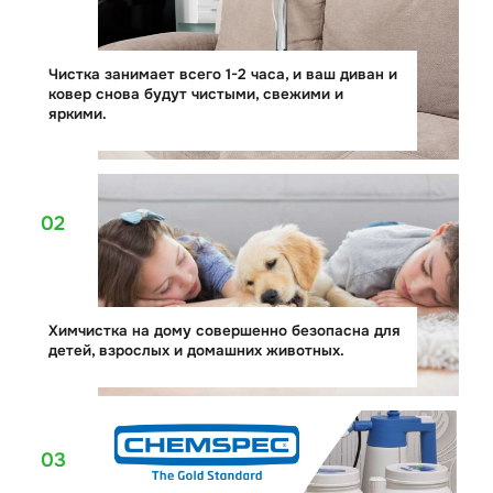
Чистка занимает всего 1-2 часа, и ваш диван и
ковер снова будут чистыми, свежими и
яркими.
02
Химчистка на дому совершенно безопасна для
детей, взрослых и домашних животных.
03