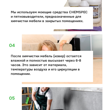
Мы используем моющие средства CHEMSPEC
и пятновыводители, предназначенные для
химчистки мебели в закрытых помещениях.
04
После химчистки мебель (ковер) остается
влажной и полностью высыхает через 6-8
часов. Это зависит от материала,
температуры воздуха и его циркуляции в
помещении.
05