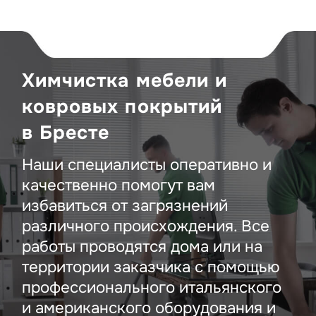
Химчистка мебели и
ковровых покрытий
в Бресте
Наши специалисты оперативно и
качественно помогут вам
избавиться от загрязнений
различного происхождения. Все
работы проводятся дома или на
территории заказчика с помощью
профессионального итальянского
и американского оборудования и