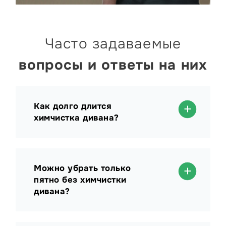
Часто задаваемые
вопросы и ответы на них
Как долго длится
химчистка дивана?
Можно убрать только
пятно без химчистки
дивана?