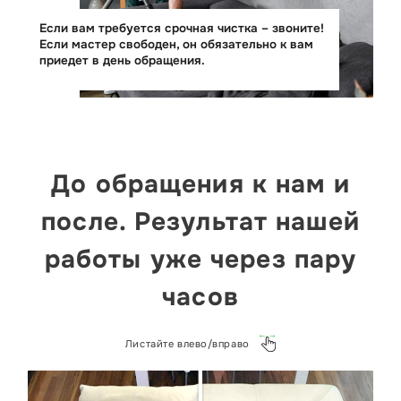
Если вам требуется срочная чистка – звоните!
Если мастер свободен, он обязательно к вам
приедет в день обращения.
До обращения к нам и
после. Результат нашей
работы уже через пару
часов
Листайте влево/вправо