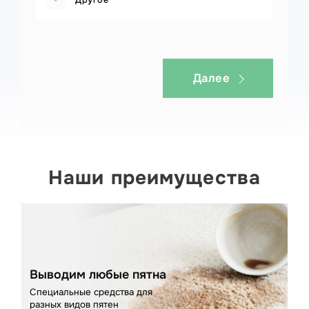
Далее
Наши преимущества
Выводим любые пятна
Специальные средства для
разных видов пятен