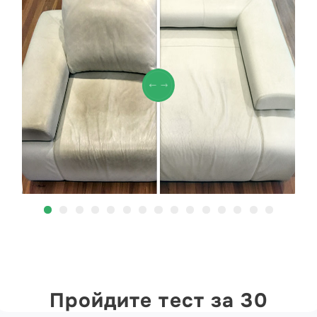
Пройдите тест за 30