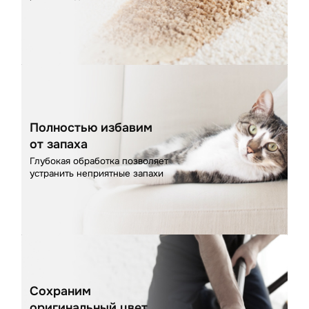
Полностью избавим
от запаха
Глубокая обработка позволяет
устранить неприятные запахи
Сохраним
оригинальный цвет