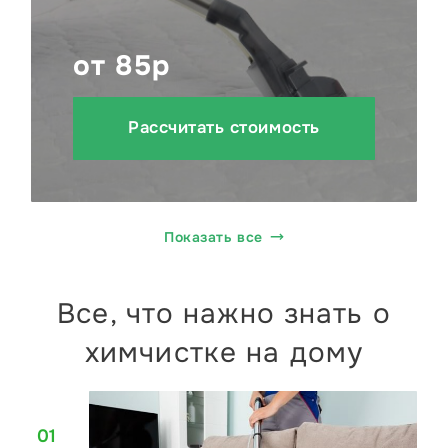
от 85р
Рассчитать стоимость
Показать все
Все, что нажно знать о
химчистке на дому
01