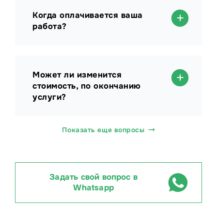
Когда оплачивается ваша
работа?
Может ли изменится
стоимость, по окончанию
услуги?
Показать еще вопросы
Задать свой вопрос в
Whatsapp